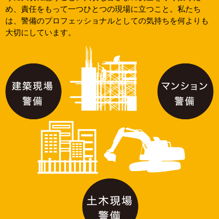
め、責任をもって一つひとつの現場に立つこと。私たち
は、警備のプロフェッショナルとしての気持ちを何よりも
大切にしています。