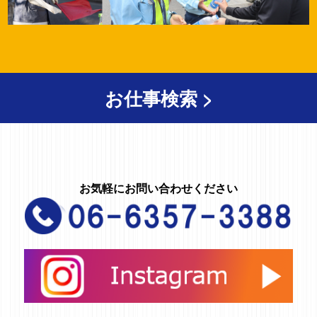
お仕事検索 >
お気軽にお問い合わせください