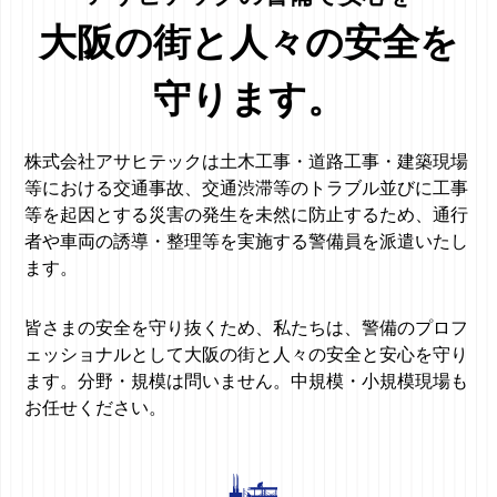
大阪の街と人々の安全を
守ります。
株式会社アサヒテックは土木工事・道路工事・建築現場
等における交通事故、交通渋滞等のトラブル並びに工事
等を起因とする災害の発生を未然に防止するため、通行
者や車両の誘導・整理等を実施する警備員を派遣いたし
ます。
皆さまの安全を守り抜くため、私たちは、警備のプロフ
ェッショナルとして大阪の街と人々の安全と安心を守り
ます。分野・規模は問いません。中規模・小規模現場も
お任せください。