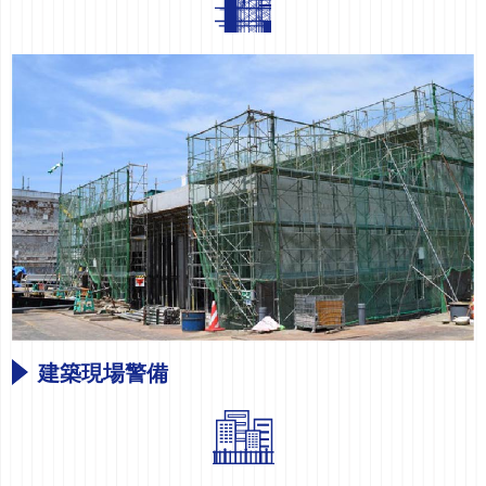
建築現場警備