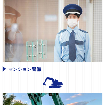
マンション警備