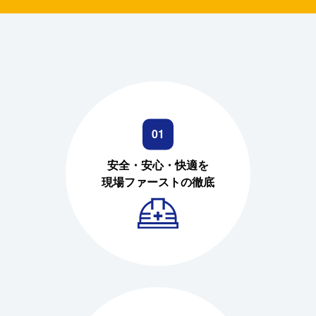
01
安全・安心・快適を
現場ファーストの徹底