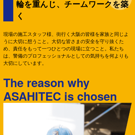
輪を重んじ、チームワークを築
く
現場の施工スタッフ様、街行く大阪の皆様を家族と同じよ
うに大切に想うこと。大切な皆さまの安全を守り抜くた
め、責任をもって一つひとつの現場に立つこと。私たち
は、警備のプロフェッショナルとしての気持ちを何よりも
大切にしています。
The reason why
ASAHITEC is chosen