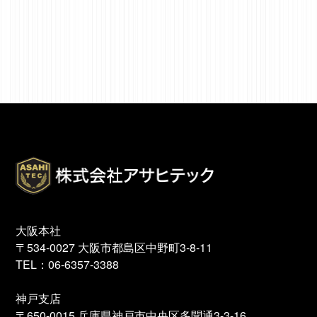
大阪本社
〒534-0027 大阪市都島区中野町3-8-11
TEL：
06-6357-3388
神戸支店
〒650-0015 兵庫県神戸市中央区多聞通3-3-16