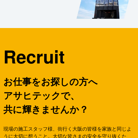
Recruit
お仕事をお探しの方へ
アサヒテックで、
共に輝きませんか？
現場の施工スタッフ様、街行く大阪の皆様を家族と同じよ
うに大切に想うこと。大切な皆さまの安全を守り抜くた